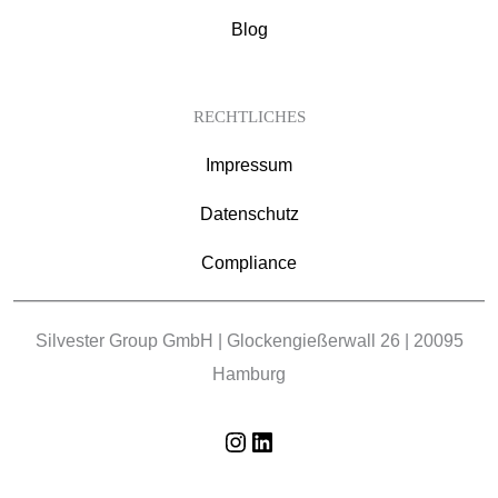
Blog
RECHTLICHES
Impressum
Datenschutz
Compliance
Silvester Group GmbH | Glockengießerwall 26 | 20095
Hamburg
Instagram
LinkedIn