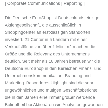
| Corporate Communications | Reporting |
Die Deutsche EuroShop ist Deutschlands einzige
Aktiengesellschaft, die ausschließlich in
Shoppingcenter an erstklassigen Standorten
investiert. 21 Center in 5 Ländern mit einer
Verkaufsfläche von über 1 Mio. m2 machen die
Größe und die Relevanz des Unternehmens
deutlich. Seit mehr als 18 Jahren betreuen wir die
Deutsche EuroShop in den Bereichen Finanz- und
Unternehmenskommunikation, Branding und
Marketing. Besonderes Highlight sind die sehr
ungewöhnlichen und mutigen Geschäftsberichte,
die in den Jahren eine immer größer werdende
Beliebtheit bei Aktionären wie Analysten gewonnen