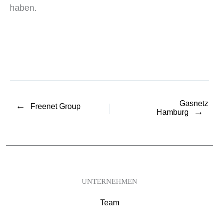
haben.
Gasnetz
←
Freenet Group
→
Hamburg
UNTERNEHMEN
Team