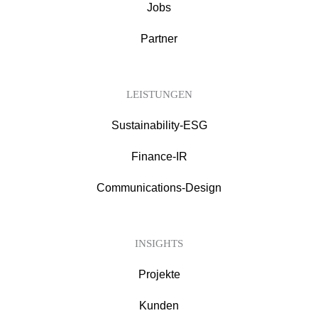
Jobs
Partner
LEISTUNGEN
Sustainability-ESG
Finance-IR
Communications-Design
INSIGHTS
Projekte
Kunden