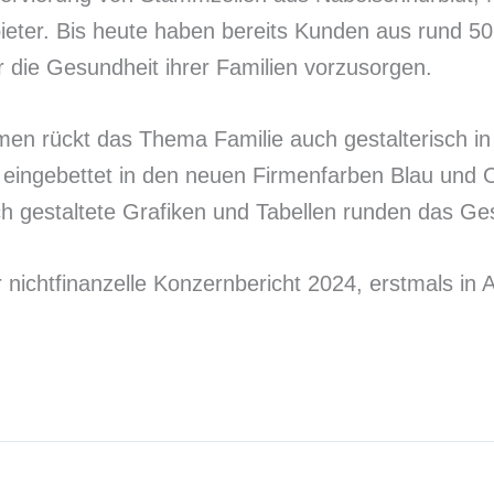
ieter. Bis heute haben bereits Kunden aus rund 50
r die Gesundheit ihrer Familien vorzusorgen.
en rückt das Thema Familie auch gestalterisch in 
, eingebettet in den neuen Firmenfarben Blau und
 gestaltete Grafiken und Tabellen runden das Ges
der nichtfinanzelle Konzernbericht 2024, erstmals 