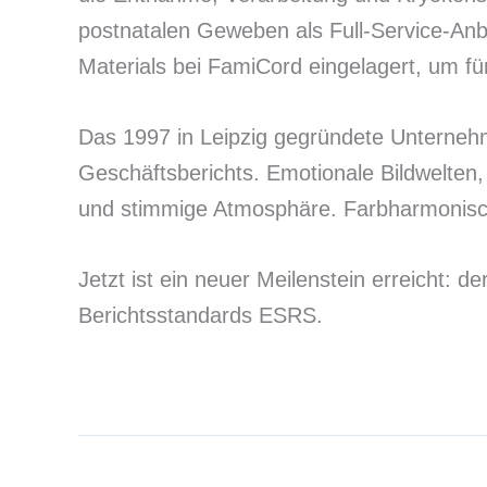
postnatalen Geweben als Full-Service-Anb
Materials bei FamiCord eingelagert, um fü
Das 1997 in Leipzig gegründete Unternehm
Geschäftsberichts. Emotionale Bildwelten
und stimmige Atmosphäre. Farbharmonisch
Jetzt ist ein neuer Meilenstein erreicht: 
Berichtsstandards ESRS.