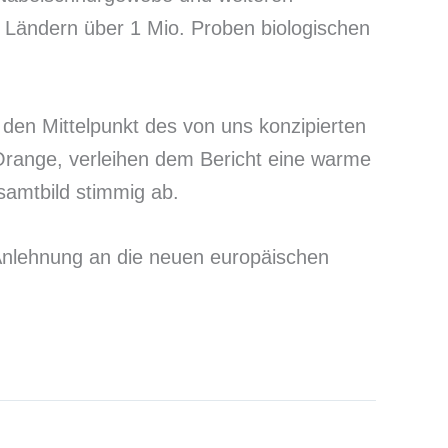
 Ländern über 1 Mio. Proben biologischen
den Mittelpunkt des von uns konzipierten
 Orange, verleihen dem Bericht eine warme
amtbild stimmig ab.
in Anlehnung an die neuen europäischen