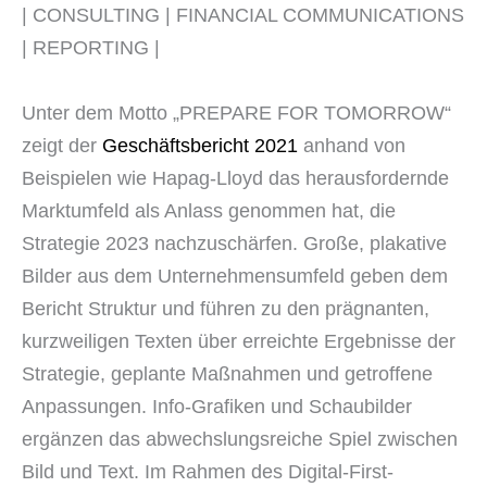
| CONSULTING | FINANCIAL COMMUNICATIONS
| REPORTING |
Unter dem Motto „PREPARE FOR TOMORROW“
zeigt der
Geschäftsbericht 2021
anhand von
Beispielen wie Hapag-Lloyd das herausfordernde
Marktumfeld als Anlass genommen hat, die
Strategie 2023 nachzuschärfen. Große, plakative
Bilder aus dem Unternehmensumfeld geben dem
Bericht Struktur und führen zu den prägnanten,
kurzweiligen Texten über erreichte Ergebnisse der
Strategie, geplante Maßnahmen und getroffene
Anpassungen. Info-Grafiken und Schaubilder
ergänzen das abwechslungsreiche Spiel zwischen
Bild und Text. Im Rahmen des Digital-First-