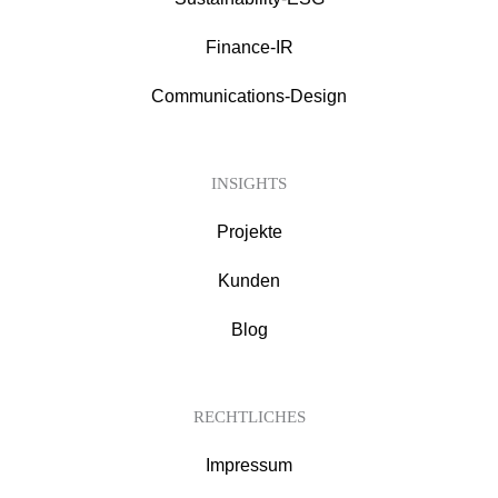
Finance-IR
Communications-Design
INSIGHTS
Projekte
Kunden
Blog
RECHTLICHES
Impressum