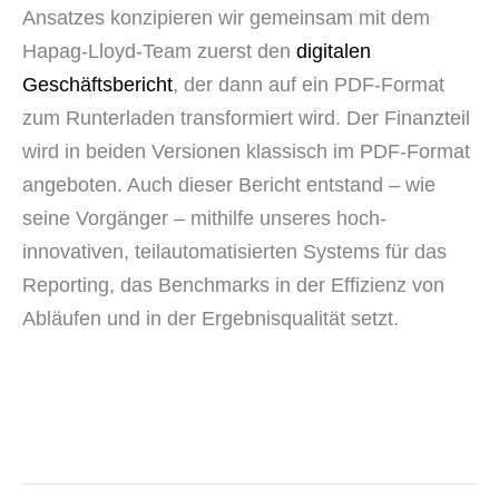
Ansatzes konzipieren wir gemeinsam mit dem
Hapag-Lloyd-Team zuerst den
digitalen
Geschäftsbericht
, der dann auf ein PDF-Format
zum Runterladen transformiert wird. Der Finanzteil
wird in beiden Versionen klassisch im PDF-Format
angeboten. Auch dieser Bericht entstand – wie
seine Vorgänger – mithilfe unseres hoch-
innovativen, teilautomatisierten Systems für das
Reporting, das Benchmarks in der Effizienz von
Abläufen und in der Ergebnisqualität setzt.