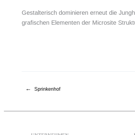
Gestalterisch dominieren erneut die Jung
grafischen Elementen der Microsite Strukt
←
Sprinkenhof