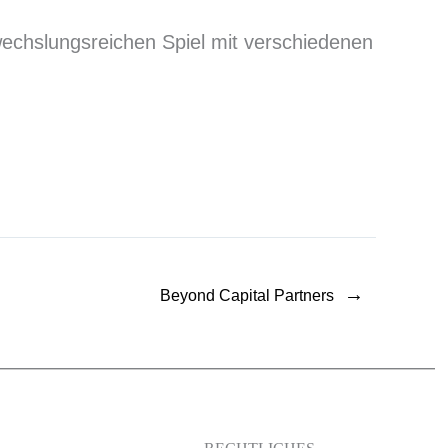
wechslungsreichen Spiel mit verschiedenen
→
Beyond Capital Partners