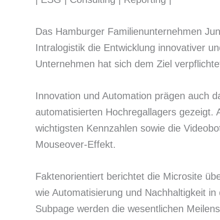
Das Hamburger Familienunternehmen Junghei
Intralogistik die Entwicklung innovativer
Unternehmen hat sich dem Ziel verpflichte
Innovation und Automation prägen auch das
automatisierten Hochregallagers gezeigt. 
wichtigsten Kennzahlen sowie die Videobo
Mouseover-Effekt.
Faktenorientiert berichtet die Microsite 
wie Automatisierung und Nachhaltigkeit in
Subpage werden die wesentlichen Meilenst