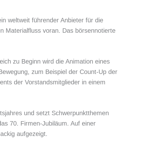
n weltweit führender Anbieter für die
n Materialfluss voran. Das börsennotierte
eich zu Beginn wird die Animation eines
in Bewegung, zum Beispiel der Count-Up der
ents der Vorstandsmitglieder in einem
häftsjahres und setzt Schwerpunktthemen
das 70. Firmen-Jubiläum. Auf einer
ackig aufgezeigt.