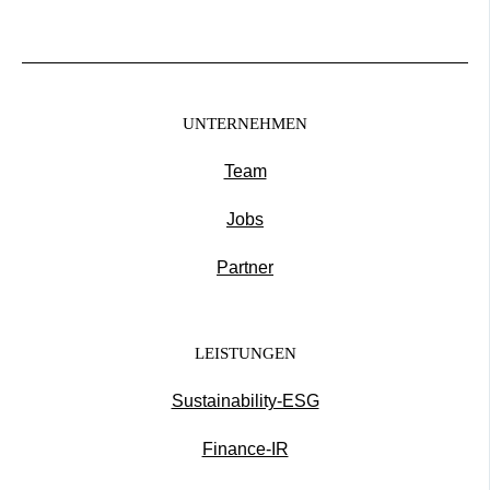
UNTERNEHMEN
Team
Jobs
Partner
LEISTUNGEN
Sustainability-ESG
Finance-IR