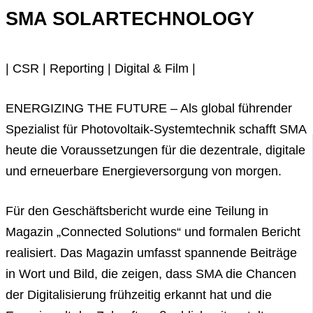
SMA SOLARTECHNOLOGY
| CSR | Reporting | Digital & Film |
ENERGIZING THE FUTURE – Als global führender
Spezialist für Photovoltaik-Systemtechnik schafft SMA
heute die Voraussetzungen für die dezentrale, digitale
und erneuerbare Energieversorgung von morgen.
Für den Geschäftsbericht wurde eine Teilung in
Magazin „Connected Solutions“ und formalen Bericht
realisiert. Das Magazin umfasst spannende Beiträge
in Wort und Bild, die zeigen, dass SMA die Chancen
der Digitalisierung frühzeitig erkannt hat und die