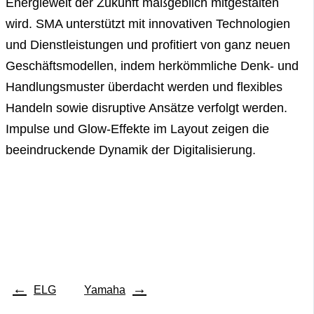
Energiewelt der Zukunft maßgeblich mitgestalten
wird. SMA unterstützt mit innovativen Technologien
und Dienstleistungen und profitiert von ganz neuen
Geschäftsmodellen, indem herkömmliche Denk- und
Handlungsmuster überdacht werden und flexibles
Handeln sowie disruptive Ansätze verfolgt werden.
Impulse und Glow-Effekte im Layout zeigen die
beeindruckende Dynamik der Digitalisierung.
←
→
ELG
Yamaha