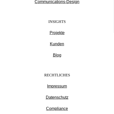
Communications-Design
INSIGHTS
Projekte
Kunden
Blog
RECHTLICHES
Impressum
Datenschutz
Compliance