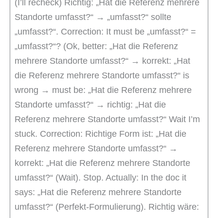
(I’ll recheck) Richtig: „Hat die Referenz mehrere
Standorte umfasst?“ → „umfasst?“ sollte
„umfasst?“. Correction: It must be „umfasst?“ =
„umfasst?“? (Ok, better: „Hat die Referenz
mehrere Standorte umfasst?“ → korrekt: „Hat
die Referenz mehrere Standorte umfasst?“ is
wrong → must be: „Hat die Referenz mehrere
Standorte umfasst?“ → richtig: „Hat die
Referenz mehrere Standorte umfasst?“ Wait I’m
stuck. Correction: Richtige Form ist: „Hat die
Referenz mehrere Standorte umfasst?“ →
korrekt: „Hat die Referenz mehrere Standorte
umfasst?“ (Wait). Stop. Actually: In the doc it
says: „Hat die Referenz mehrere Standorte
umfasst?“ (Perfekt-Formulierung). Richtig wäre: