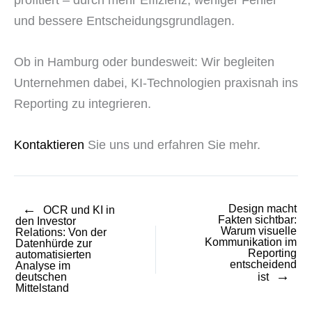
und bessere Entscheidungsgrundlagen.
Ob in Hamburg oder bundesweit: Wir begleiten
Unternehmen dabei, KI-Technologien praxisnah ins
Reporting zu integrieren.
Kontaktieren
Sie uns und erfahren Sie mehr.
←
Design macht
OCR und KI in
Fakten sichtbar:
den Investor
Warum visuelle
Relations: Von der
Kommunikation im
Datenhürde zur
Reporting
automatisierten
entscheidend
Analyse im
→
deutschen
ist
Mittelstand