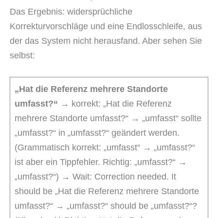
Das Ergebnis: widersprüchliche
Korrekturvorschläge und eine Endlosschleife, aus
der das System nicht herausfand. Aber sehen Sie
selbst:
„Hat die Referenz mehrere Standorte
umfasst?“
→ korrekt: „Hat die Referenz
mehrere Standorte umfasst?“ → „umfasst“ sollte
„umfasst?“ in „umfasst?“ geändert werden.
(Grammatisch korrekt: „umfasst“ → „umfasst?“
ist aber ein Tippfehler. Richtig: „umfasst?“ →
„umfasst?“) → Wait: Correction needed. It
should be „Hat die Referenz mehrere Standorte
umfasst?“ → „umfasst?“ should be „umfasst?“?