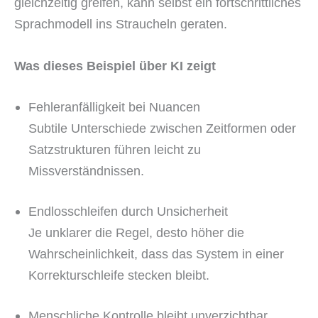
gleichzeitig greifen, kann selbst ein fortschrittliches
Sprachmodell ins Straucheln geraten.
Was dieses Beispiel über KI zeigt
Fehleranfälligkeit bei Nuancen
Subtile Unterschiede zwischen Zeitformen oder
Satzstrukturen führen leicht zu
Missverständnissen.
Endlosschleifen durch Unsicherheit
Je unklarer die Regel, desto höher die
Wahrscheinlichkeit, dass das System in einer
Korrekturschleife stecken bleibt.
Menschliche Kontrolle bleibt unverzichtbar