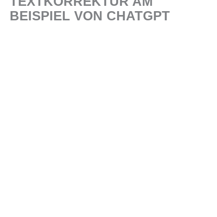
TEXTKORREKTUR AM
BEISPIEL VON CHATGPT