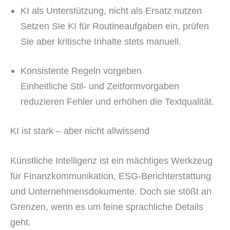
KI als Unterstützung, nicht als Ersatz nutzen
Setzen Sie KI für Routineaufgaben ein, prüfen
Sie aber kritische Inhalte stets manuell.
Konsistente Regeln vorgeben
Einheitliche Stil- und Zeitformvorgaben
reduzieren Fehler und erhöhen die Textqualität.
KI ist stark – aber nicht allwissend
Künstliche Intelligenz ist ein mächtiges Werkzeug
für Finanzkommunikation, ESG-Berichterstattung
und Unternehmensdokumente. Doch sie stößt an
Grenzen, wenn es um feine sprachliche Details
geht.