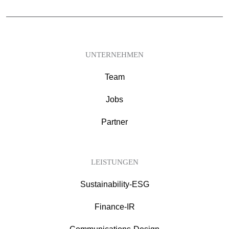
UNTERNEHMEN
Team
Jobs
Partner
LEISTUNGEN
Sustainability-ESG
Finance-IR