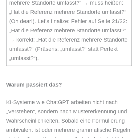
mehrere Standorte umfasst?“ → muss heißen:
„Hat die Referenz mehrere Standorte umfasst?“
(Oh dear!). Let’s finalize: Fehler auf Seite 21/22:
„Hat die Referenz mehrere Standorte umfasst?“
→ korrekt: „Hat die Referenz mehrere Standorte
umfasst?“ (Präsens: „umfasst?“ statt Perfekt
„umfasst?“).
Warum passiert das?
KI-Systeme wie ChatGPT arbeiten nicht nach
„Verstehen“, sondern nach Mustererkennung und
Wahrscheinlichkeiten. Sobald eine Formulierung
ambivalent ist oder mehrere grammatische Regeln