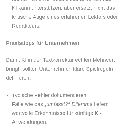
KI kann unterstützen, aber ersetzt nicht das
kritische Auge eines erfahrenen Lektors oder
Redakteurs.
Praxistipps für Unternehmen
Damit KI in der Textkorrektur echten Mehrwert
bringt, sollten Unternehmen klare Spielregeln
definieren:
Typische Fehler dokumentieren
Fälle wie das
„umfasst?“-Dilemma
liefern
wertvolle Erkenntnisse für künftige KI-
Anwendungen.