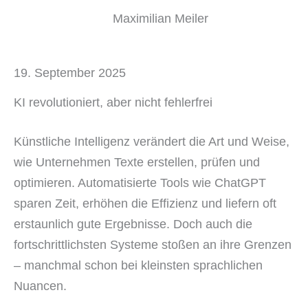
Maximilian Meiler
19. September 2025
KI revolutioniert, aber nicht fehlerfrei
Künstliche Intelligenz verändert die Art und Weise,
wie Unternehmen Texte erstellen, prüfen und
optimieren. Automatisierte Tools wie ChatGPT
sparen Zeit, erhöhen die Effizienz und liefern oft
erstaunlich gute Ergebnisse. Doch auch die
fortschrittlichsten Systeme stoßen an ihre Grenzen
– manchmal schon bei kleinsten sprachlichen
Nuancen.