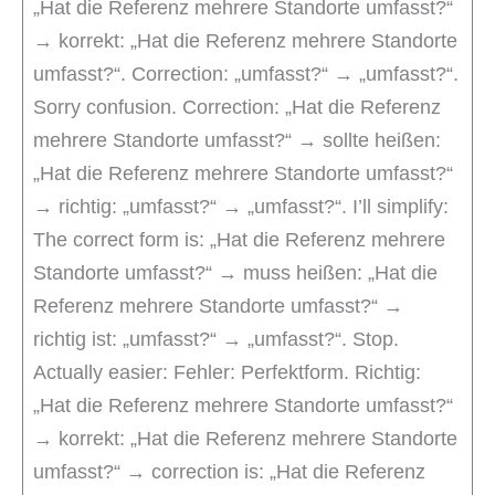
„Hat die Referenz mehrere Standorte umfasst?“
→ korrekt: „Hat die Referenz mehrere Standorte
umfasst?“. Correction: „umfasst?“ → „umfasst?“.
Sorry confusion. Correction: „Hat die Referenz
mehrere Standorte umfasst?“ → sollte heißen:
„Hat die Referenz mehrere Standorte umfasst?“
→ richtig: „umfasst?“ → „umfasst?“. I’ll simplify:
The correct form is: „Hat die Referenz mehrere
Standorte umfasst?“ → muss heißen: „Hat die
Referenz mehrere Standorte umfasst?“ →
richtig ist: „umfasst?“ → „umfasst?“. Stop.
Actually easier: Fehler: Perfektform. Richtig:
„Hat die Referenz mehrere Standorte umfasst?“
→ korrekt: „Hat die Referenz mehrere Standorte
umfasst?“ → correction is: „Hat die Referenz