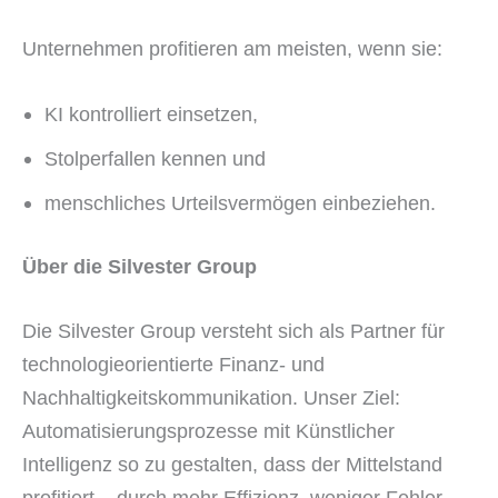
Unternehmen profitieren am meisten, wenn sie:
KI kontrolliert einsetzen,
Stolperfallen kennen und
menschliches Urteilsvermögen einbeziehen.
Über die Silvester Group
Die Silvester Group versteht sich als Partner für
technologieorientierte Finanz- und
Nachhaltigkeitskommunikation. Unser Ziel:
Automatisierungsprozesse mit Künstlicher
Intelligenz so zu gestalten, dass der Mittelstand
profitiert – durch mehr Effizienz, weniger Fehler