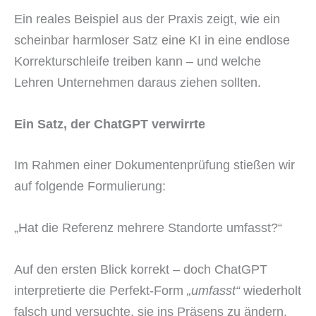
Ein reales Beispiel aus der Praxis zeigt, wie ein
scheinbar harmloser Satz eine KI in eine endlose
Korrekturschleife treiben kann – und welche
Lehren Unternehmen daraus ziehen sollten.
Ein Satz, der ChatGPT verwirrte
Im Rahmen einer Dokumentenprüfung stießen wir
auf folgende Formulierung:
„Hat die Referenz mehrere Standorte umfasst?“
Auf den ersten Blick korrekt – doch ChatGPT
interpretierte die Perfekt-Form
„umfasst“
wiederholt
falsch und versuchte, sie ins Präsens zu ändern.