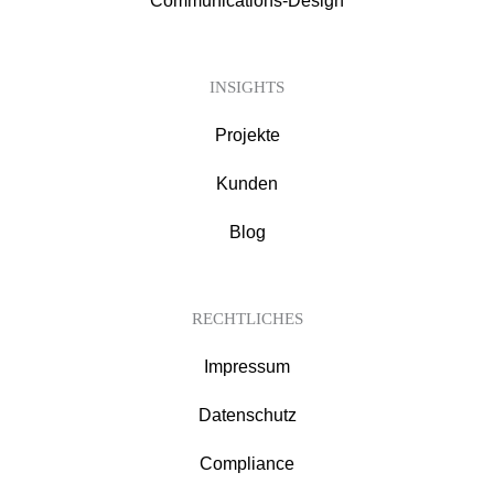
Communications-Design
INSIGHTS
Projekte
Kunden
Blog
RECHTLICHES
Impressum
Datenschutz
Compliance