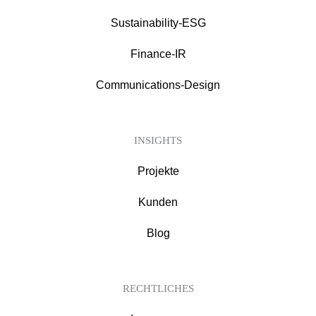
Sustainability-ESG
Finance-IR
Communications-Design
INSIGHTS
Projekte
Kunden
Blog
RECHTLICHES