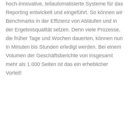
hoch-innovative, teilautomatisierte Systeme für das
Reporting entwickelt und eingeführt. So können wir
Benchmarks in der Effizienz von Abläufen und in
der Ergebnisqualität setzen. Denn viele Prozesse,
die früher Tage und Wochen dauerten, können nun
in Minuten bis Stunden erledigt werden. Bei einem
Volumen der Geschäftsberichte von insgesamt
mehr als 1.000 Seiten ist das ein erheblicher
Vorteil!