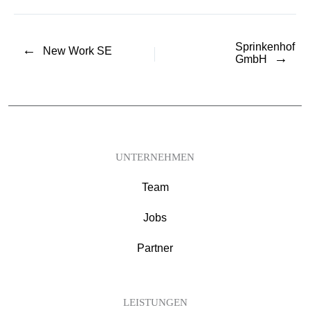
Sprinkenhof
←
New Work SE
→
GmbH
UNTERNEHMEN
Team
Jobs
Partner
LEISTUNGEN