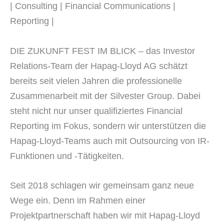
| Consulting | Financial Communications |
Reporting |
DIE ZUKUNFT FEST IM BLICK – das Investor
Relations-Team der Hapag-Lloyd AG schätzt
bereits seit vielen Jahren die professionelle
Zusammenarbeit mit der Silvester Group. Dabei
steht nicht nur unser qualifiziertes Financial
Reporting im Fokus, sondern wir unterstützen die
Hapag-Lloyd-Teams auch mit Outsourcing von IR-
Funktionen und -Tätigkeiten.
Seit 2018 schlagen wir gemeinsam ganz neue
Wege ein. Denn im Rahmen einer
Projektpartnerschaft haben wir mit Hapag-Lloyd