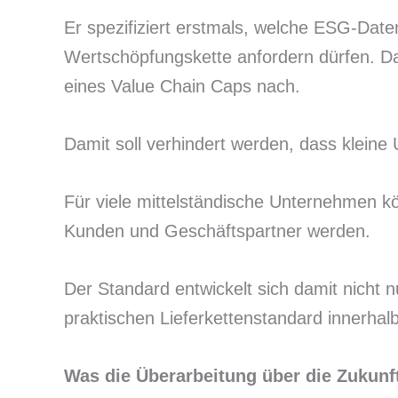
Er spezifiziert erstmals, welche ESG-Dat
Wertschöpfungskette anfordern dürfen. Dam
eines Value Chain Caps nach.
Damit soll verhindert werden, dass klein
Für viele mittelständische Unternehmen k
Kunden und Geschäftspartner werden.
Der Standard entwickelt sich damit nicht
praktischen Lieferkettenstandard innerhal
Was die Überarbeitung über die Zukunft