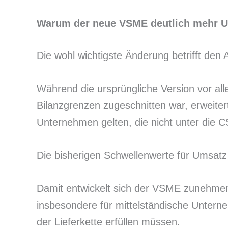
Warum der neue VSME deutlich mehr Un
Die wohl wichtigste Änderung betrifft den
Während die ursprüngliche Version vor all
Bilanzgrenzen zugeschnitten war, erweiter
Unternehmen gelten, die nicht unter die C
Die bisherigen Schwellenwerte für Umsatz 
Damit entwickelt sich der VSME zunehmen
insbesondere für mittelständische Untern
der Lieferkette erfüllen müssen.