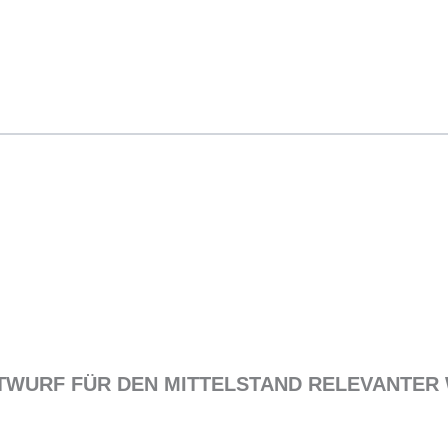
NTWURF FÜR DEN MITTELSTAND RELEVANTER