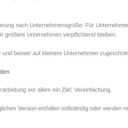
nzierung nach Unternehmensgröße: Für Unternehme
für größere Unternehmen verpflichtend bleiben.
t und besser auf kleinere Unternehmen zugeschnit
rden
arbeitung vor allem ein Ziel: Vereinfachung.
lichen Version entfallen vollständig oder werden 