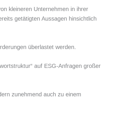
on kleineren Unternehmen in ihrer
eits getätigten Aussagen hinsichtlich
orderungen überlastet werden.
twortstruktur“ auf ESG-Anfragen großer
sondern zunehmend auch zu einem