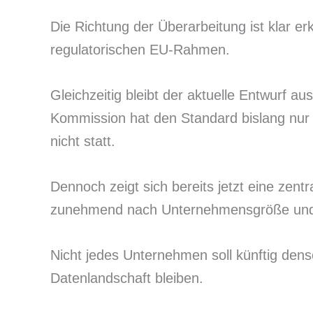
Die Richtung der Überarbeitung ist klar er
regulatorischen EU-Rahmen.
Gleichzeitig bleibt der aktuelle Entwurf 
Kommission hat den Standard bislang nur 
nicht statt.
Dennoch zeigt sich bereits jetzt eine zentr
zunehmend nach Unternehmensgröße und R
Nicht jedes Unternehmen soll künftig den
Datenlandschaft bleiben.